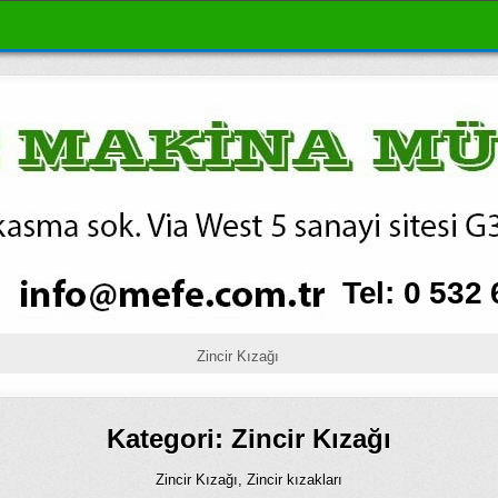
Zincir Kızağı
Kategori:
Zincir Kızağı
Zincir Kızağı, Zincir kızakları