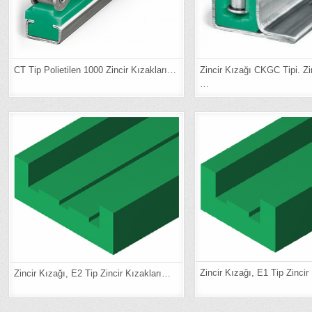
Zincir Kızağı CKGC Tipi. Zi
CT Tip Polietilen 1000 Zincir Kızakları…
…
Zincir Kızağı, E1 Tip Zincir
Zincir Kızağı, E2 Tip Zincir Kızakları…