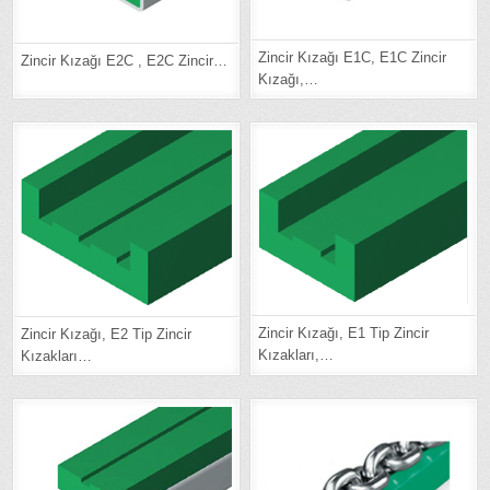
Zincir Kızağı E1C, E1C Zincir
Zincir Kızağı E2C , E2C Zincir…
Kızağı,…
Zincir Kızağı, E1 Tip Zincir
Zincir Kızağı, E2 Tip Zincir
Kızakları,…
Kızakları…