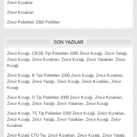
Zincir Kızaklar
Zincir Kızakları
Zincir Polietilen 1000 Profilleri
SON YAZILAR
Zincir Kızağı, CKGB Tipi Polietilen 1000 Zincir Kızağı, Zincir Yatağı,
Zincir Kızağı, Zincir Kızakları, Zincir Kızağı, Zincir Yatakları, Zincir
Kızağı
Zincir Kızağı, K Tipi Polietilen 1000 Zincir Kızağı, Zincir Kızakları,
Zincir Kızağı, Zincir Yatağı, Zincir Kızağı, Zincir Kızakları, Zincir
Kızağı
Zincir Kızağı, U Tip Polietilen 1000 Zincir Kızağı, Zincir Kızakları,
Zincir Kızağı, Zincir Yatağı, Zincir Yatakları, Zincir Kızağı
Zincir Kızağı, TS Tip Polietilen 1000 Zincir Kızağı, Zincir Kızakları,
Zincir Kızağı, Zincir Yatağı, Zincir Yatakları, Zincir Kızağı, Zincir
Kızakları
Zincir Kızağı CTU Tip, Zincir Kızakları, Zincir Kızağı, Zincir Yatağı,