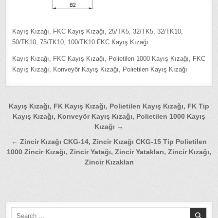
Kayış Kızağı, FKC Kayış Kızağı, 25/TK5, 32/TK5, 32/TK10,
50/TK10, 75/TK10, 100/TK10 FKC Kayış Kızağı
Kayış Kızağı, FKC Kayış Kızağı, Polietilen 1000 Kayış Kızağı, FKC
Kayış Kızağı, Konveyör Kayış Kızağı, Polietilen Kayış Kızağı
Yazı
Kayış Kızağı, FK Kayış Kızağı, Polietilen Kayış Kızağı, FK Tip
Kayış Kızağı, Konveyör Kayış Kızağı, Polietilen 1000 Kayış
gezinmesi
Kızağı →
← Zincir Kızağı CKG-14, Zincir Kızağı CKG-15 Tip Polietilen
1000 Zincir Kızağı, Zincir Yatağı, Zincir Yatakları, Zincir Kızağı,
Zincir Kızakları
Search