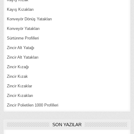
Kayış Kızakları
Konveyör Dönüş Yatakları
Konveyör Yatakları
Sürtünme Profilleri
Zincir Alt Yatağı
Zincir Alt Yatakları
Zincir Kızağı
Zincir Kızak
Zincir Kızaklar
Zincir Kızakları
Zincir Polietilen 1000 Profilleri
SON YAZILAR