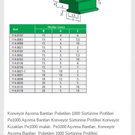
Konveyör Aşınma Bantları Polietilen 1000 Sürtünme Profilleri
Pe1000 Aşınma Bantları Konveyör Sürtünme Profilleri Konveyör
Kızakları Pe1000 imalatı. Pe1000 Aşınma Bantları, Konveyör
Aşınma Bantları, Polietilen 1000 Sürtünme Profilleri.