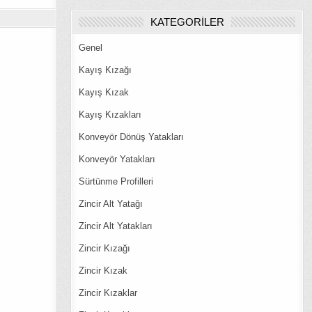
KATEGORILER
Genel
Kayış Kızağı
Kayış Kızak
Kayış Kızakları
Konveyör Dönüş Yatakları
Konveyör Yatakları
Sürtünme Profilleri
Zincir Alt Yatağı
Zincir Alt Yatakları
Zincir Kızağı
Zincir Kızak
Zincir Kızaklar