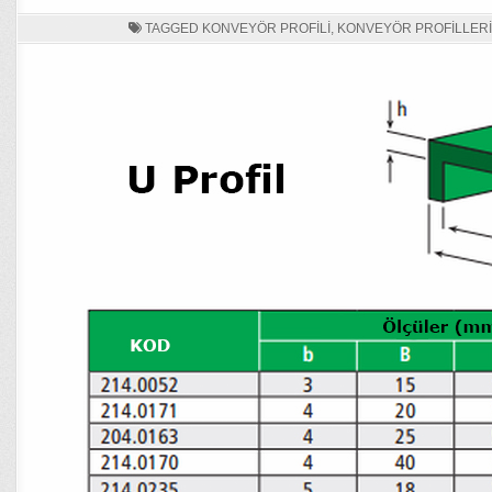
TAGGED
KONVEYÖR PROFILI
,
KONVEYÖR PROFILLERI